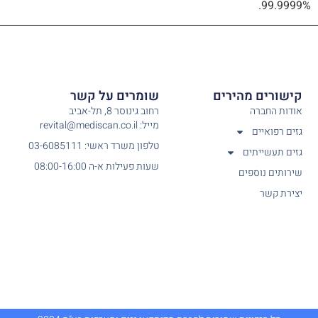
99.9999%.
קישורים מהירים
שומרים על קשר
אודות החברה
רחוב גינוסר 8, תל-אביב
מייל: revital@mediscan.co.il
גזים רפואיים
טלפון משרד ראשי: 03-6085111
גזים תעשייתים
שעות פעילות א-ה 08:00-16:00
שירותים נוספים
יצירת קשר